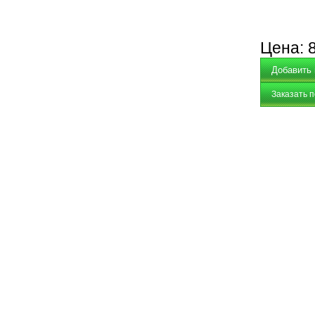
Цена:
Заказать 