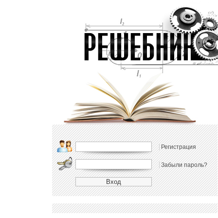
Регистрация
Забыли пароль?