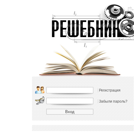
Регистрация
Забыли пароль?