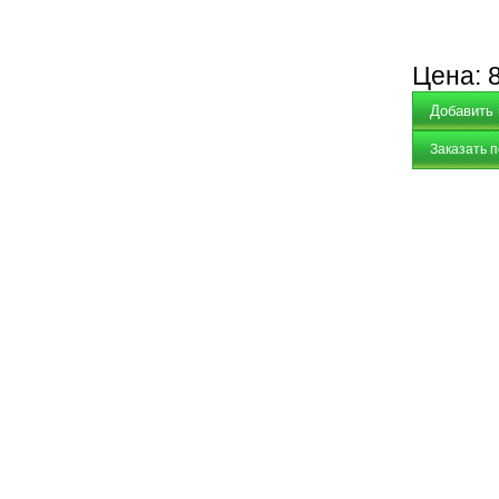
Цена:
Заказать 