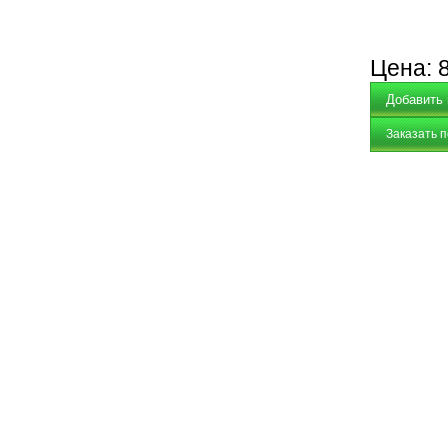
Цена:
Заказать 