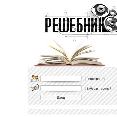
Регистрация
Забыли пароль?