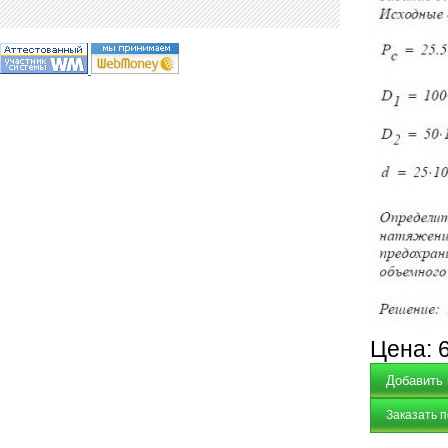
Цена:
Заказать 