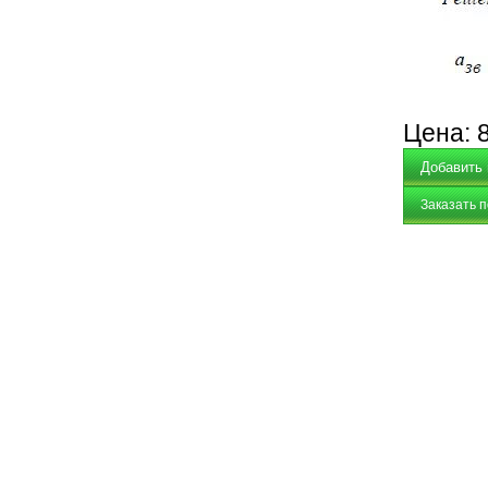
Цена:
Заказать 