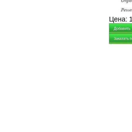
Цена:
Заказать 