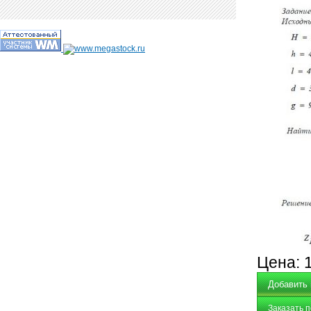
Цена:
Заказать 