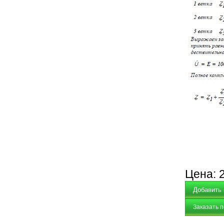
Цена:
Заказать 