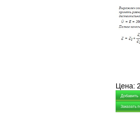
Цена:
Заказать 