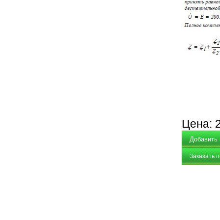
Цена:
Заказать 