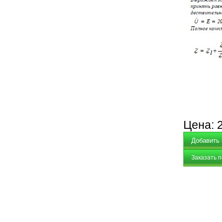
Цена:
Заказать 