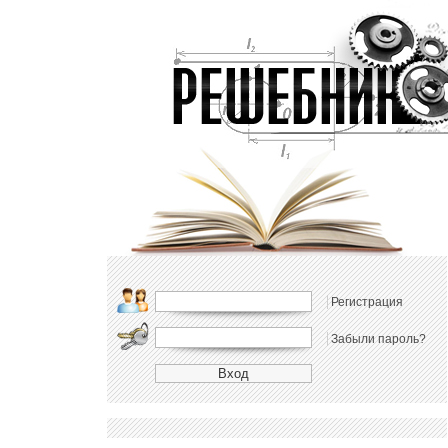
Регистрация
Забыли пароль?