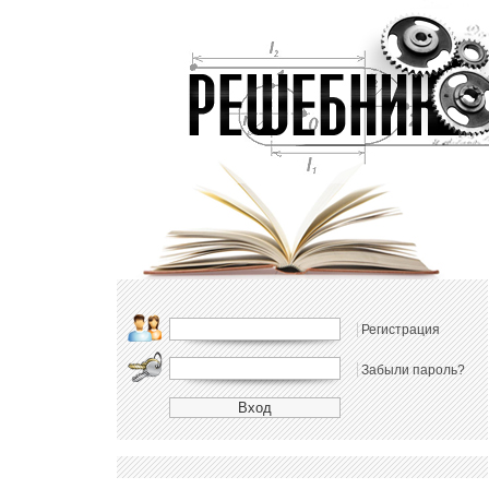
Регистрация
Забыли пароль?