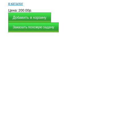
в каталог
Цена:
200.00р.
Заказать похожую задачу