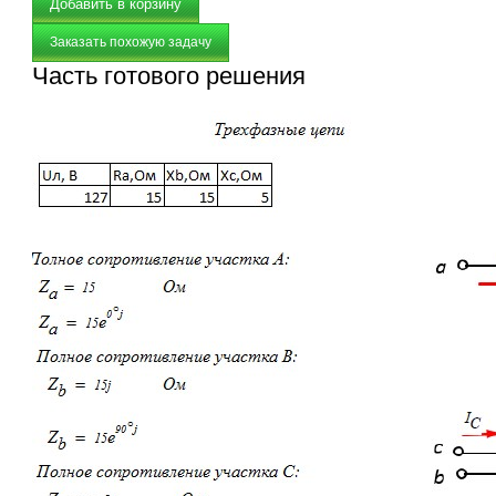
Заказать похожую задачу
Часть готового решения