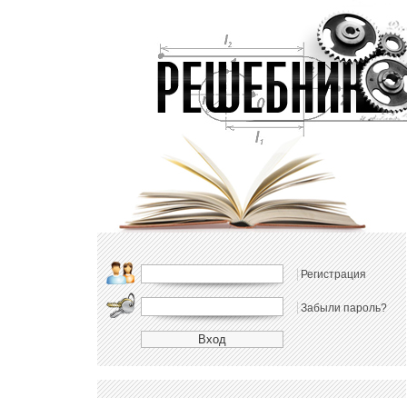
Регистрация
Забыли пароль?