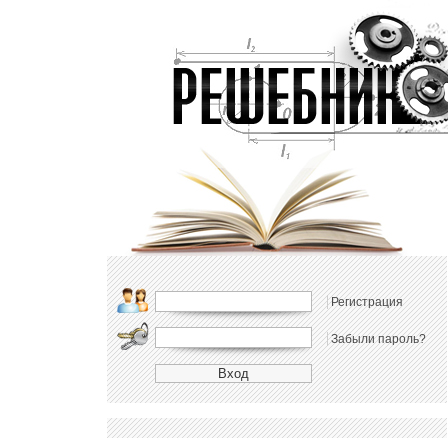
Регистрация
Забыли пароль?