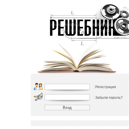
Регистрация
Забыли пароль?