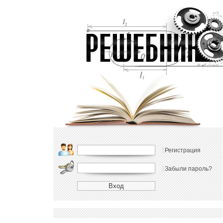
Регистрация
Забыли пароль?