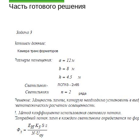
Часть готового решения