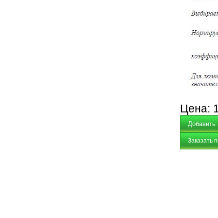
Цена:
Заказать 