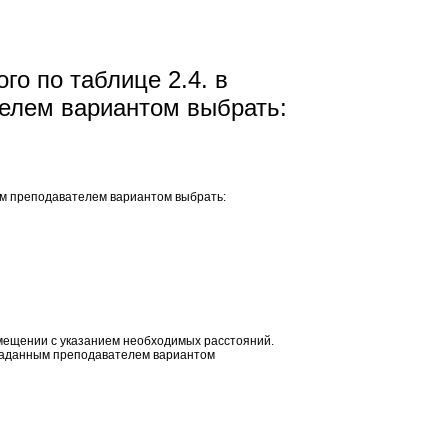
го по таблице 2.4. в
телем вариантом выбрать:
ным преподавателем вариантом выбрать:
ещении с указанием необходимых расстояний.
 заданным преподавателем вариантом