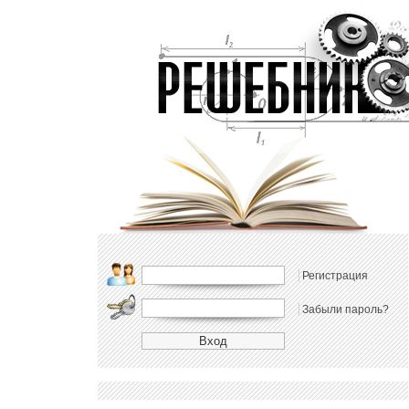
Регистрация
Забыли пароль?