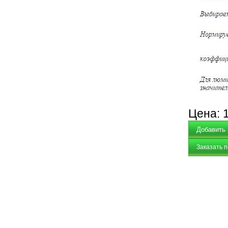
Цена:
Заказать 