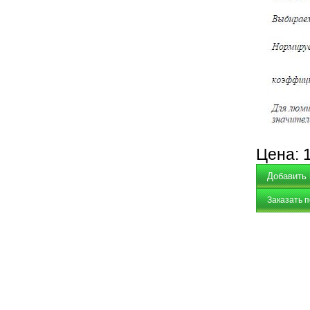
Цена:
Заказать 