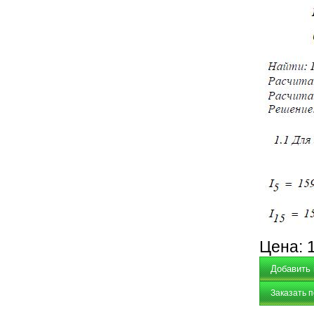
Цена:
Заказать 