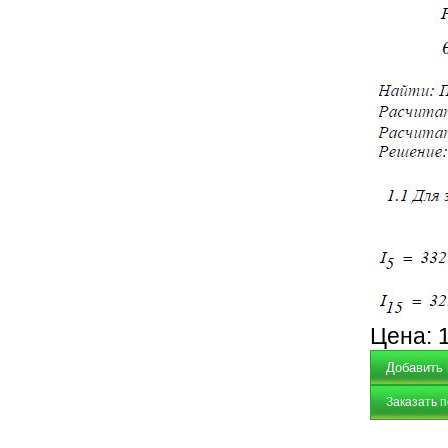
Цена:
Заказать 