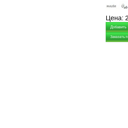
Цена:
Заказать 