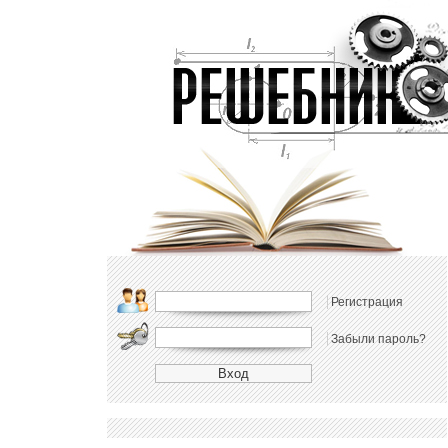
Регистрация
Забыли пароль?