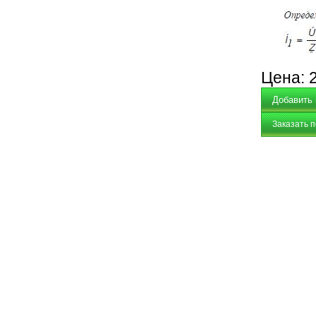
Цена:
Заказать 