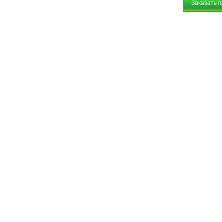
Заказать 