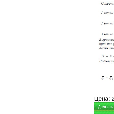
Цена: