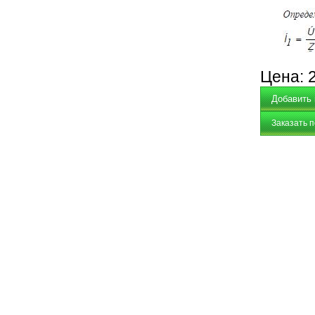
Цена:
Заказать 